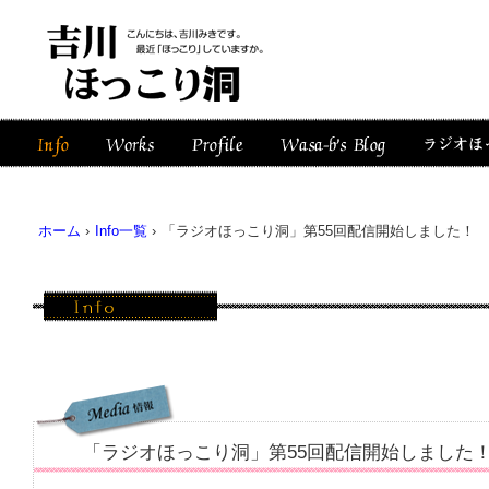
ホーム
›
Info一覧
›
「ラジオほっこり洞」第55回配信開始しました！
「ラジオほっこり洞」第55回配信開始しました