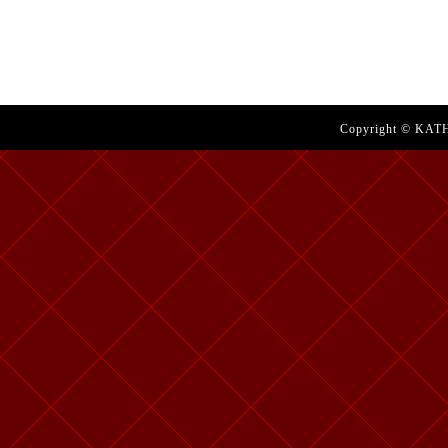
Copyright © KATH