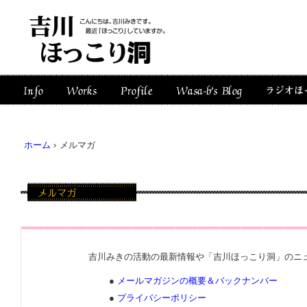
ホーム
›
メルマガ
吉川みきの活動の最新情報や「吉川ほっこり洞」のニ
●
メールマガジンの概要＆バックナンバー
●
プライバシーポリシー