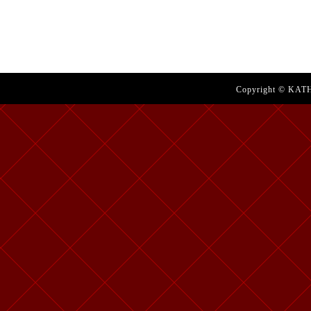
Copyright © KATH