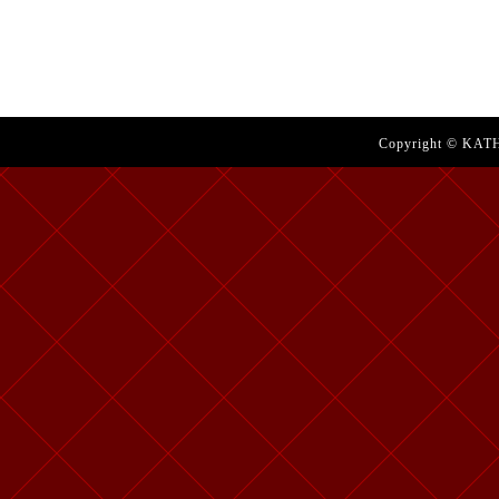
Copyright © KATH