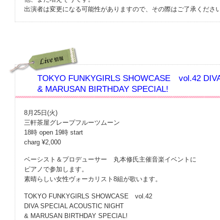
出演者は変更になる可能性がありますので、その際はご了承くださ
TOKYO FUNKYGIRLS SHOWCASE vol.42 DIVA
& MARUSAN BIRTHDAY SPECIAL!
8月25日(火)
三軒茶屋グレープフルーツムーン
18時 open 19時 start
charg ¥2,000
ベーシスト＆プロデューサー 丸本修氏主催音楽イベントに
ピアノで参加します。
素晴らしい女性ヴォーカリスト8組が歌います。
TOKYO FUNKYGIRLS SHOWCASE vol.42
DIVA SPECIAL ACOUSTIC NIGHT
& MARUSAN BIRTHDAY SPECIAL!