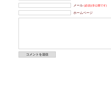
メール
(必須)
(非公開です)
ホームページ