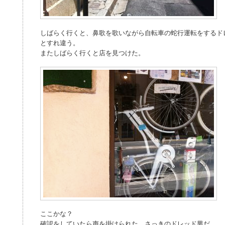
しばらく行くと、鼻歌を歌いながら自転車の蛇行運転をするド
とすれ違う。
またしばらく行くと店を見つけた。
ここかな？
確認をしていたら声を掛けられた。さっきのドレッド男だ。