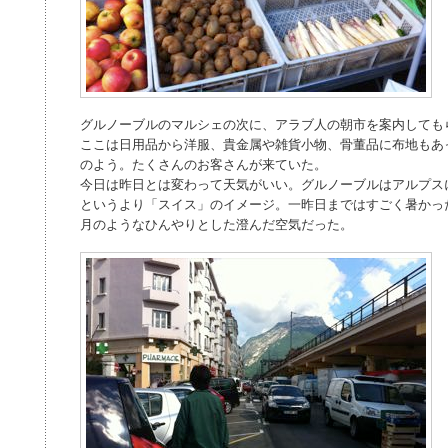
グルノーブルのマルシェの次に、アラブ人の朝市を案内しても
ここは日用品から洋服、貴金属や雑貨小物、骨董品に布地もあ
のよう。たくさんのお客さんが来ていた。
今日は昨日とは変わって天気がいい。グルノーブルはアルプス
というより「スイス」のイメージ。一昨日まではすごく暑かっ
月のようなひんやりとした澄んだ空気だった。