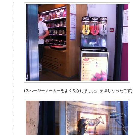
(スムージーメーカーをよく見かけました。美味しかったです)