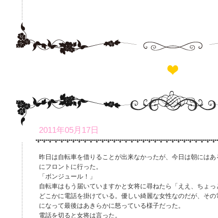
2011年05月17日
昨日は自転車を借りることが出来なかったが、今日は朝にはあ
にフロントに行った。
「ボンジュール！」
自転車はもう届いていますかと女将に尋ねたら「ええ、ちょっ
どこかに電話を掛けている。優しい綺麗な女性なのだが、その
になって最後はあきらかに怒っている様子だった。
電話を切ると女将は言った。