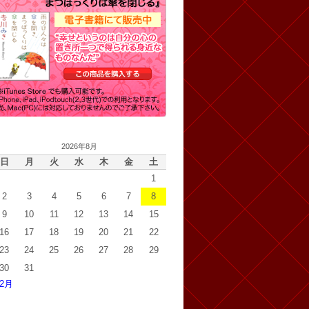
2026年8月
日
月
火
水
木
金
土
1
2
3
4
5
6
7
8
9
10
11
12
13
14
15
16
17
18
19
20
21
22
23
24
25
26
27
28
29
30
31
 2月