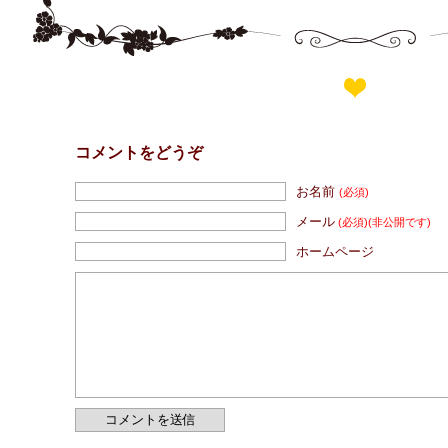
コメントをどうぞ
お名前
(必須)
メール
(必須)
(非公開です)
ホームページ