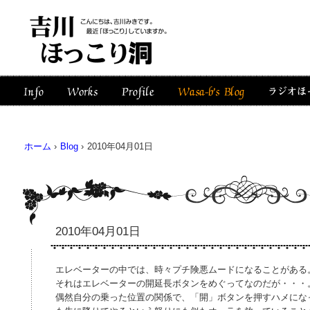
ホーム
›
Blog
›
2010年04月01日
2010年04月01日
エレベーターの中では、時々プチ険悪ムードになることがある
それはエレベーターの開延長ボタンをめぐってなのだが・・・
偶然自分の乗った位置の関係で、「開」ボタンを押すハメにな