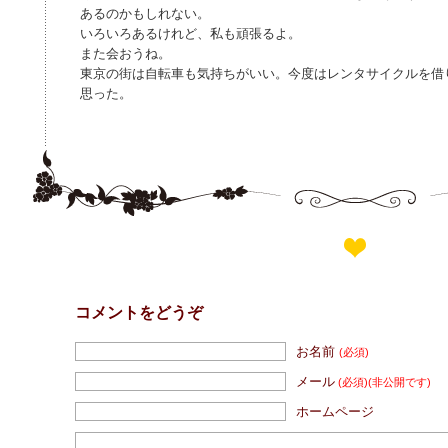
あるのかもしれない。
いろいろあるけれど、私も頑張るよ。
また会おうね。
東京の街は自転車も気持ちがいい。今度はレンタサイクルを借
思った。
コメントをどうぞ
お名前
(必須)
メール
(必須)
(非公開です)
ホームページ