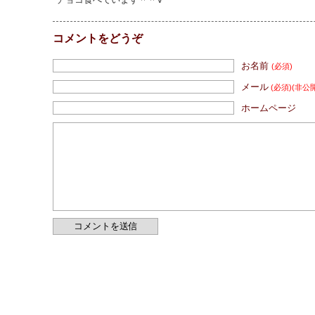
コメントをどうぞ
お名前
(必須)
メール
(必須)
(非公
ホームページ