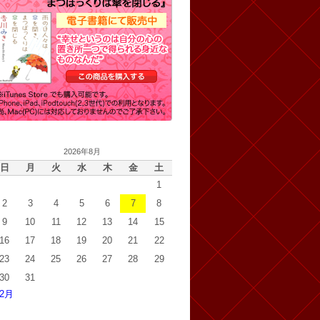
2026年8月
日
月
火
水
木
金
土
1
2
3
4
5
6
7
8
9
10
11
12
13
14
15
16
17
18
19
20
21
22
23
24
25
26
27
28
29
30
31
 2月