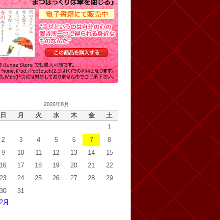
2026年8月
日
月
火
水
木
金
土
1
2
3
4
5
6
7
8
9
10
11
12
13
14
15
16
17
18
19
20
21
22
23
24
25
26
27
28
29
30
31
 2月