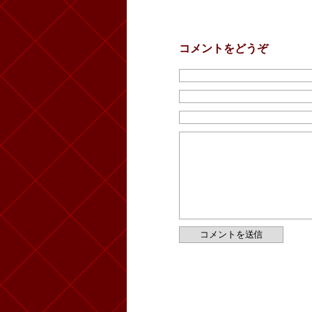
コメントをどうぞ