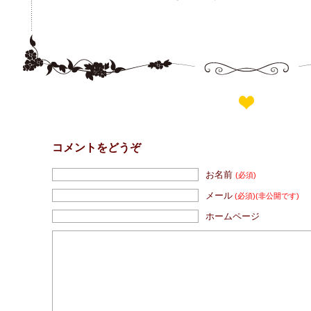
コメントをどうぞ
お名前
(必須)
メール
(必須)
(非公開です)
ホームページ