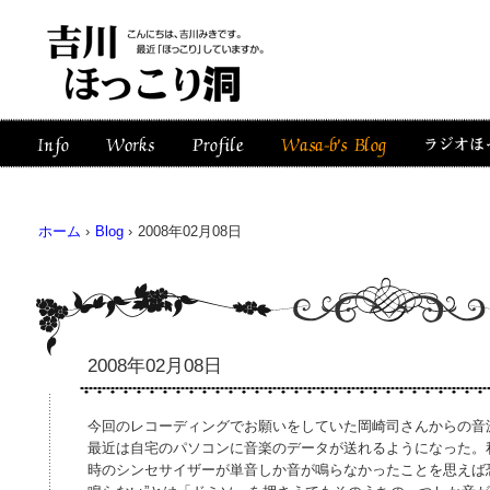
ホーム
›
Blog
›
2008年02月08日
2008年02月08日
今回のレコーディングでお願いをしていた岡崎司さんからの音
最近は自宅のパソコンに音楽のデータが送れるようになった。
時のシンセサイザーが単音しか音が鳴らなかったことを思えば