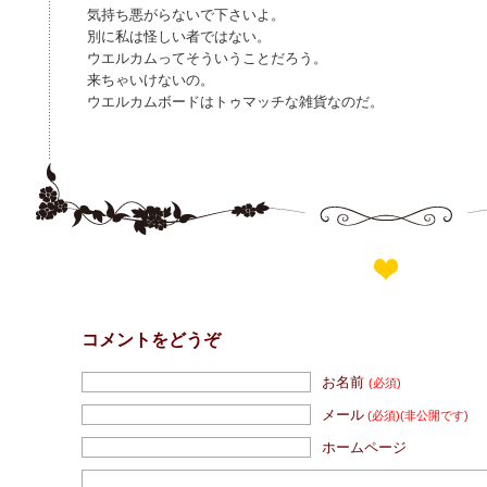
気持ち悪がらないで下さいよ。
別に私は怪しい者ではない。
ウエルカムってそういうことだろう。
来ちゃいけないの。
ウエルカムボードはトゥマッチな雑貨なのだ。
コメントをどうぞ
お名前
(必須)
メール
(必須)
(非公開です)
ホームページ