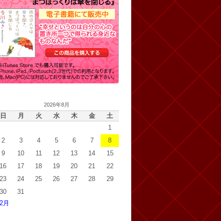
2026年8月
日
月
火
水
木
金
土
1
2
3
4
5
6
7
8
9
10
11
12
13
14
15
16
17
18
19
20
21
22
23
24
25
26
27
28
29
30
31
 2月