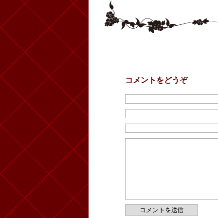
コメントをどうぞ