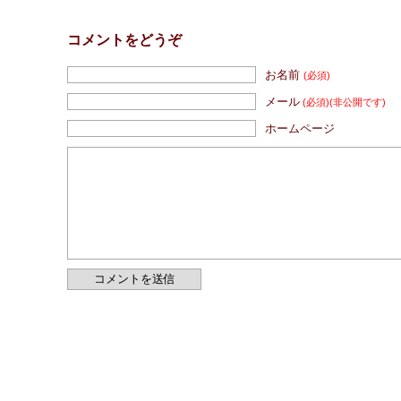
コメントをどうぞ
お名前
(必須)
メール
(必須)
(非公開です)
ホームページ