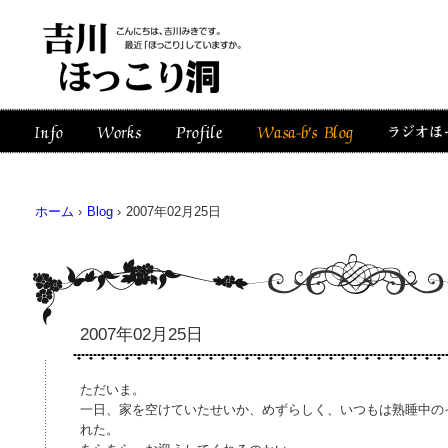
ホーム
›
Blog
›
2007年02月25日
2007年02月25日
ただいま。
一日、家を空けていたせいか、めずらしく、いつもは熟睡中の
れた。