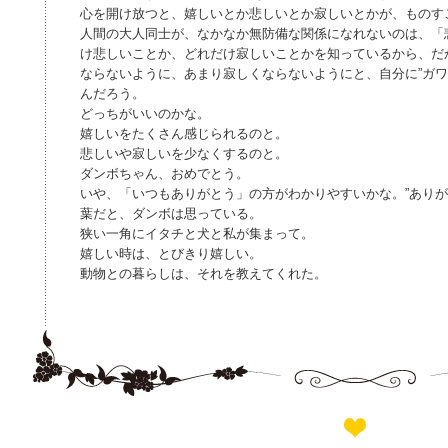
心を開け放つと、嬉しいとか悲しいとか寂しいとかが、ものす
人間の大人同士が、なかなか無防備な関係になれないのは、「
け悲しいことか、どれだけ寂しいことかを知っているから、だ
ならないように、あまり寂しくならないようにと、自分に”ガワ
んだろう。
どっちがいいのかな。
嬉しいをたくさん感じられるのと。
悲しいや寂しいを少なくするのと。
ダンボちゃん、おめでとう。
いや、「いつもありがとう」の方がわかりやすいかな。”ありが
葉だと、ダンボは思っている。
狭い一角にイタチと犬と私が集まって。
嬉しい時は、とびきり嬉しい。
動物との暮らしは、それを教えてくれた。