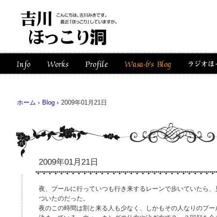
ホーム
›
Blog
›
2009年01月21日
2009年01月21日
夜、プールに行っていつも行き来するレーンで歩いていたら、
ついたのだった。
夜のこの時間は割と来る人も少なく、しかもその人なりのプー