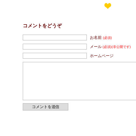
コメントをどうぞ
お名前
(必須)
メール
(必須)
(非公開です)
ホームページ