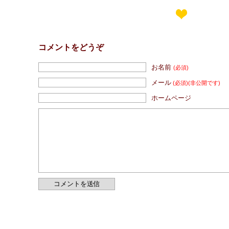
コメントをどうぞ
お名前
(必須)
メール
(必須)
(非公開です)
ホームページ