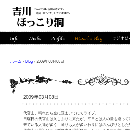
ホーム
›
Blog
›
2009年03月08日
2009年03月08日
代官山、晴れたら空に豆まいてにてライブ。
日曜日の代官山は久しぶりに来たが、平日とは人の量も違って
来ている人達が多く、通りも人が多いわりにはのんびりとした