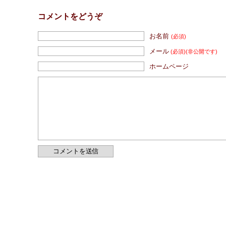
コメントをどうぞ
お名前
(必須)
メール
(必須)
(非公開です)
ホームページ