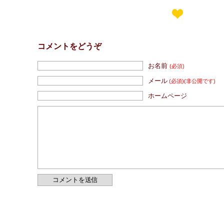
コメントをどうぞ
お名前
(必須)
メール
(必須)
(非公開です)
ホームページ