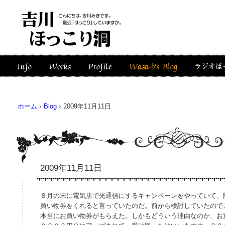
ホーム
›
Blog
›
2009年11月11日
2009年11月11日
８月の末に電気店で光通信にするキャンペーンをやっていて、
買い物券をくれると言っていたのだ。前から検討していたので
本当にお買い物券がもらえた。しかもどういう理由なのか、お