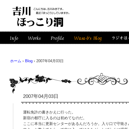
ホーム
›
Blog
›
2007年04月03日
2007年04月03日
運転免許の書きかえに行った。
新宿の都庁に入るのは初めてなのだ。
ここに本当に更新センターがあるんだろうか。入り口で守衛さ