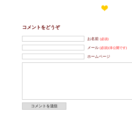
コメントをどうぞ
お名前
(必須)
メール
(必須)
(非公開です)
ホームページ