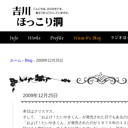
ホーム
›
Blog
›
2009年12月25日
2009年12月25日
本日はクリスマス。
そして、「およげ！たいやきくん」が発売された日でもあるの
「およげ！たいやきくん」が発売されたのが１９７５年の１２