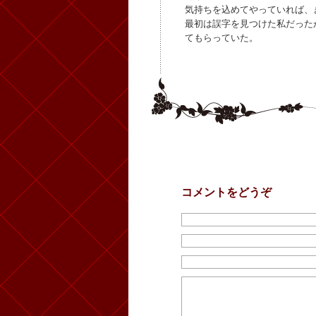
気持ちを込めてやっていれば、
最初は誤字を見つけた私だった
てもらっていた。
コメントをどうぞ