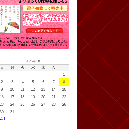
2026年8月
日
月
火
水
木
金
土
1
2
3
4
5
6
7
8
9
10
11
12
13
14
15
16
17
18
19
20
21
22
23
24
25
26
27
28
29
30
31
 2月