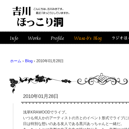
ホーム
›
Blog
›
2010年01月28日
2010年01月28日
浅草KRAWOODでライブ。
いつも何人かのアーティストの方とのイベント形式でライブに
日は特別な想いのある友人である黒川あっちゃんと一緒だ。