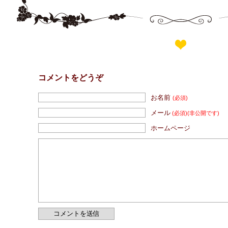
コメントをどうぞ
お名前
(必須)
メール
(必須)
(非公開です)
ホームページ