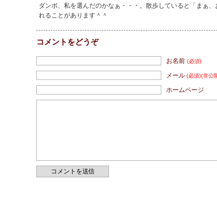
ダンボ、私を選んだのかなぁ・・・。散歩していると「まぁ、
れることがあります＾＾
コメントをどうぞ
お名前
(必須)
メール
(必須)
(非公
ホームページ