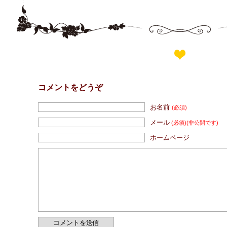
コメントをどうぞ
お名前
(必須)
メール
(必須)
(非公開です)
ホームページ