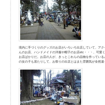
境内に手づくりのグッズのお店がいろいろ出店していて、アク
んのお店、ハンドメイドの洋服や帽子のお店etc・・・、可愛
お店ばかりだ。お店の人が、きっとこれらの品物を作っている
の女の子も居たりして、お祭りの出店とはまた雰囲気が全然違