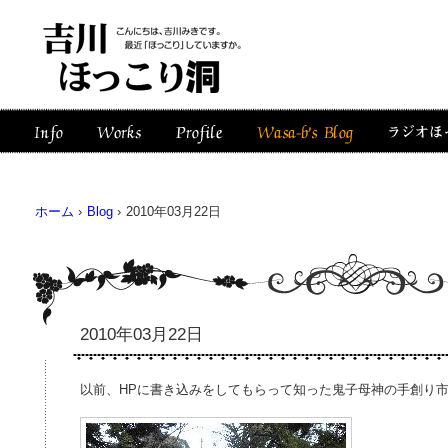
ホーム
›
Blog
›
2010年03月22日
2010年03月22日
以前、HPに書き込みをしてもらって知った鬼子母神の手創り