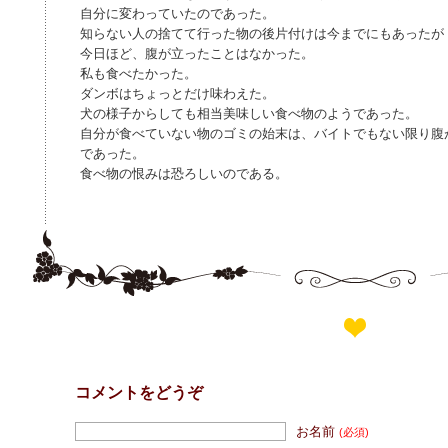
自分に変わっていたのであった。
知らない人の捨てて行った物の後片付けは今までにもあったが
今日ほど、腹が立ったことはなかった。
私も食べたかった。
ダンボはちょっとだけ味わえた。
犬の様子からしても相当美味しい食べ物のようであった。
自分が食べていない物のゴミの始末は、バイトでもない限り腹
であった。
食べ物の恨みは恐ろしいのである。
コメントをどうぞ
お名前
(必須)