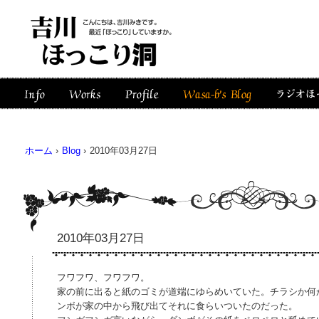
ホーム
›
Blog
›
2010年03月27日
2010年03月27日
フワフワ、フワフワ。
家の前に出ると紙のゴミが道端にゆらめいていた。チラシか何
ンボが家の中から飛び出てそれに食らいついたのだった。