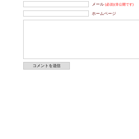
メール
(必須)
(非公開です)
ホームページ