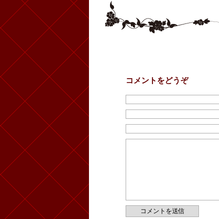
コメントをどうぞ