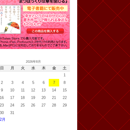
2026年8月
日
月
火
水
木
金
土
1
2
3
4
5
6
7
8
9
10
11
12
13
14
15
16
17
18
19
20
21
22
23
24
25
26
27
28
29
30
31
 2月