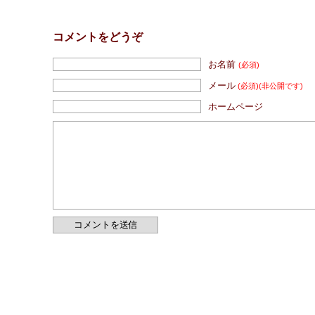
コメントをどうぞ
お名前
(必須)
メール
(必須)
(非公開です)
ホームページ