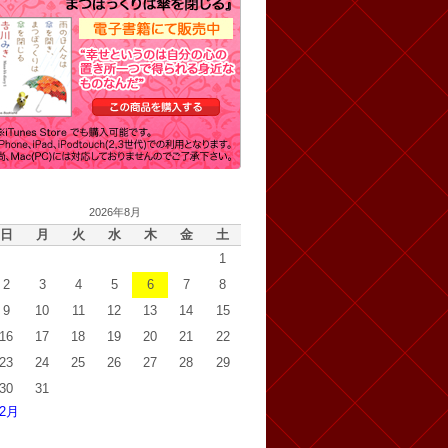
2026年8月
日
月
火
水
木
金
土
1
2
3
4
5
6
7
8
9
10
11
12
13
14
15
16
17
18
19
20
21
22
23
24
25
26
27
28
29
30
31
 2月