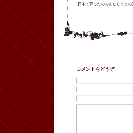
日本で育ったのであたりまえの
コメントをどうぞ