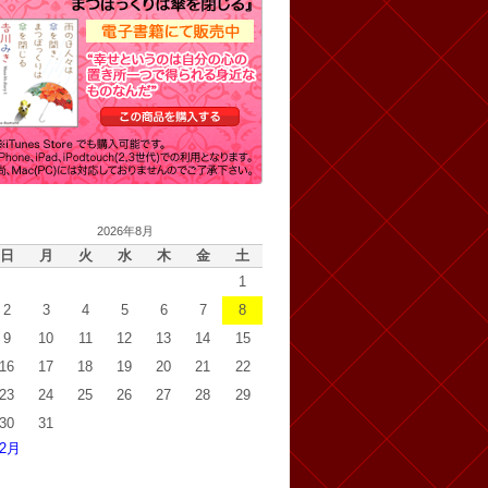
2026年8月
日
月
火
水
木
金
土
1
2
3
4
5
6
7
8
9
10
11
12
13
14
15
16
17
18
19
20
21
22
23
24
25
26
27
28
29
30
31
 2月