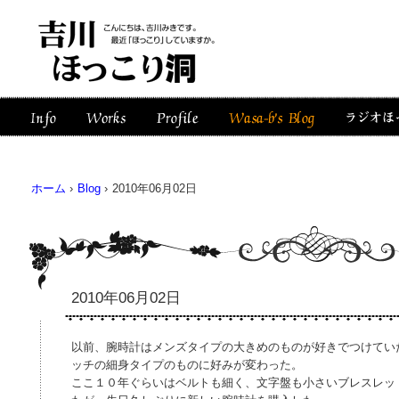
ホーム
›
Blog
›
2010年06月02日
2010年06月02日
以前、腕時計はメンズタイプの大きめのものが好きでつけてい
ッチの細身タイプのものに好みが変わった。
ここ１０年ぐらいはベルトも細く、文字盤も小さいブレスレッ