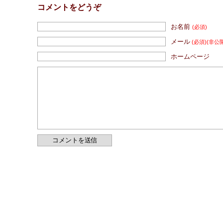
コメントをどうぞ
お名前
(必須)
メール
(必須)
(非公
ホームページ