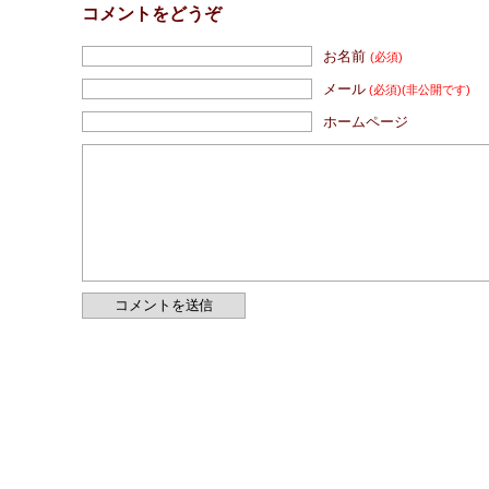
コメントをどうぞ
お名前
(必須)
メール
(必須)
(非公開です)
ホームページ