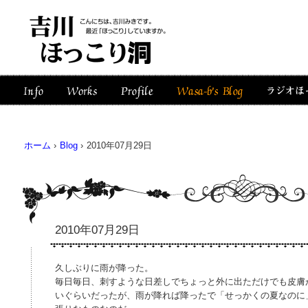
ホーム
›
Blog
›
2010年07月29日
2010年07月29日
久しぶりに雨が降った。
毎日毎日、刺すような日差しでちょっと外に出ただけでも皮膚
いぐらいだったが、雨が降れば降ったで「せっかくの夏なのに