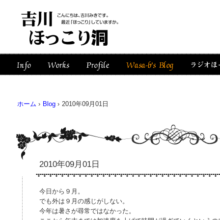
ホーム
›
Blog
›
2010年09月01日
2010年09月01日
今日から９月。
でも外は９月の感じがしない。
今年は暑さが尋常ではなかった。