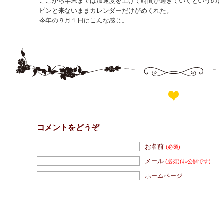
ここから年末までは加速度を上げて時間が過ぎていくというの
ピンと来ないままカレンダーだけがめくれた。
今年の９月１日はこんな感じ。
コメントをどうぞ
お名前
(必須)
メール
(必須)
(非公開です)
ホームページ