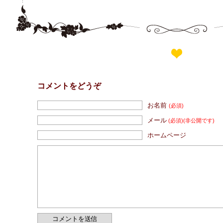
コメントをどうぞ
お名前
(必須)
メール
(必須)
(非公開です)
ホームページ