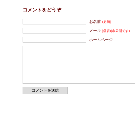
コメントをどうぞ
お名前
(必須)
メール
(必須)
(非公開です)
ホームページ