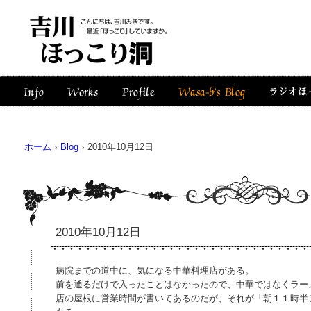
ホーム
›
Blog
›
2010年10月12日
2010年10月12日
病院までの道中に、気になる中華料理店がある。
前を通るだけで入ったことはなかったので、中華ではなくラー
店の屋根に営業時間が書いてあるのだが、それが「朝１１時半