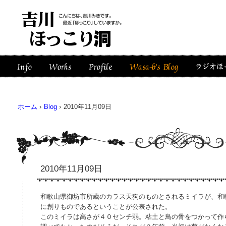
ホーム
›
Blog
›
2010年11月09日
2010年11月09日
和歌山県御坊市所蔵のカラス天狗のものとされるミイラが、和
に創りものであるということが公表された。
このミイラは高さが４０センチ弱。粘土と鳥の骨をつかって作