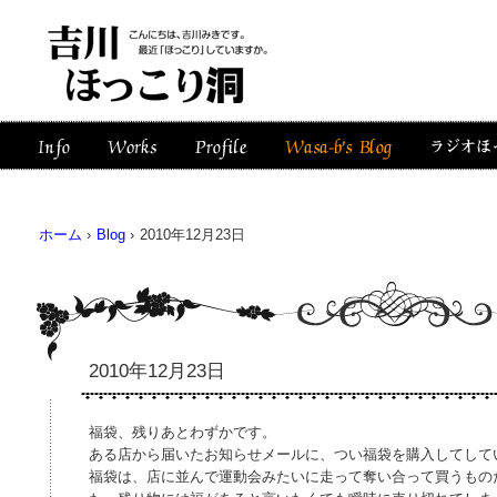
ホーム
›
Blog
›
2010年12月23日
2010年12月23日
福袋、残りあとわずかです。
ある店から届いたお知らせメールに、つい福袋を購入してして
福袋は、店に並んで運動会みたいに走って奪い合って買うもの