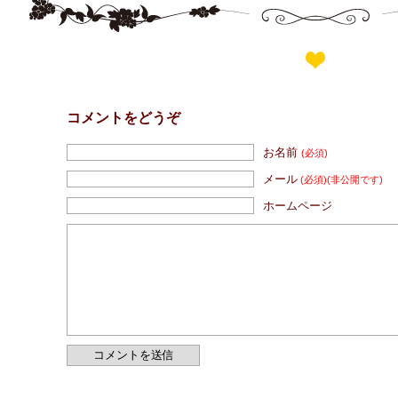
コメントをどうぞ
お名前
(必須)
メール
(必須)
(非公開です)
ホームページ