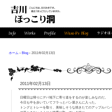
ホーム
›
Blog
›
2011年02月13日
2011年02月13日
日曜日は帰りにデパ地下に寄り道をするのが楽しみなのだ。
今日も中を歩いていてフラっとパン屋さんに入った。
トングとトレーを取り、美味しそうな焼きたてのアップルパン