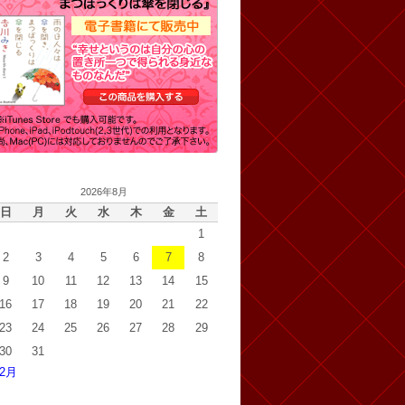
2026年8月
日
月
火
水
木
金
土
1
2
3
4
5
6
7
8
9
10
11
12
13
14
15
16
17
18
19
20
21
22
23
24
25
26
27
28
29
30
31
 2月