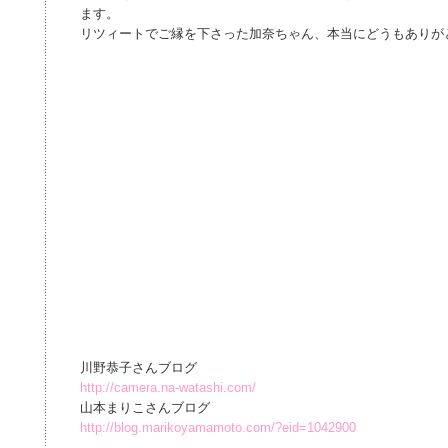
ます。
リツィートでご縁を下さった加奈ちゃん、本当にどうもありが
川野恭子さんブログ
http://camera.na-watashi.com/
山本まりこさんブログ
http://blog.marikoyamamoto.com/?eid=1042900