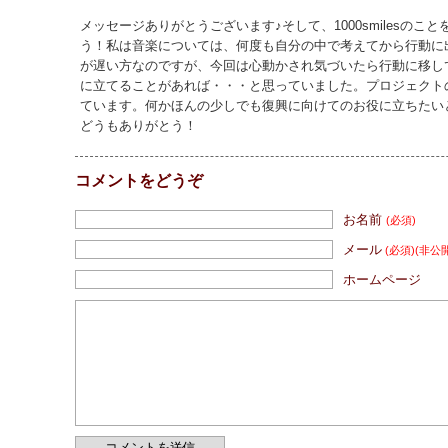
メッセージありがとうございます♪そして、1000smilesの
う！私は音楽については、何度も自分の中で考えてから行動に
が遅い方なのですが、今回は心動かされ気づいたら行動に移し
に立てることがあれば・・・と思っていました。プロジェクト
ています。何かほんの少しでも復興に向けてのお役に立ちたい
どうもありがとう！
コメントをどうぞ
お名前
(必須)
メール
(必須)
(非公
ホームページ