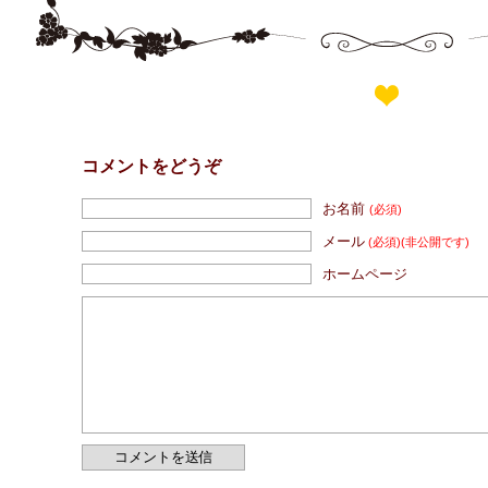
コメントをどうぞ
お名前
(必須)
メール
(必須)
(非公開です)
ホームページ