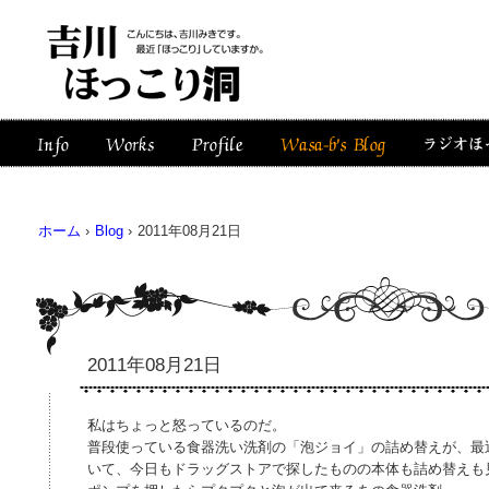
ホーム
›
Blog
›
2011年08月21日
2011年08月21日
私はちょっと怒っているのだ。
普段使っている食器洗い洗剤の「泡ジョイ」の詰め替えが、最
いて、今日もドラッグストアで探したものの本体も詰め替えも