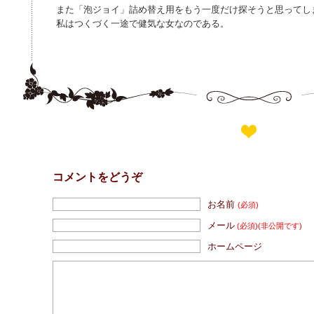
また「泡ジョイ」詰め替え用をもう一度だけ探そうと思ってし
私はつくづく一途で健気な女なのである。
コメントをどうぞ
お名前
(必須)
メール
(必須)
(非公開です)
ホームページ