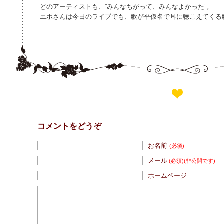
どのアーティストも、”みんなちがって、みんなよかった”。
エポさんは今日のライブでも、歌が平仮名で耳に聴こえてくる
コメントをどうぞ
お名前
(必須)
メール
(必須)
(非公開です)
ホームページ