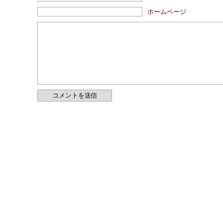
ホームページ