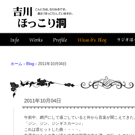
ホーム
›
Blog
›
2011年10月04日
2011年10月04日
午前中、網戸にして過ごしていると外から音楽が聞こえてきた
「ジン、ジン、ジンギスカーン♪」
これは昔ヒットした曲・・・・。