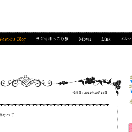
投稿日：2011年10月18日
浮かべて