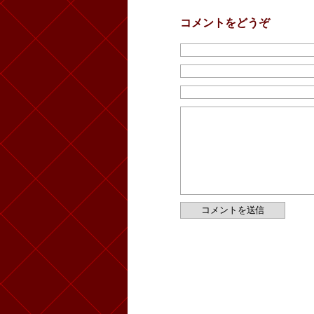
コメントをどうぞ