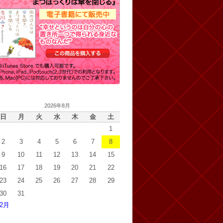
2026年8月
日
月
火
水
木
金
土
1
2
3
4
5
6
7
8
9
10
11
12
13
14
15
16
17
18
19
20
21
22
23
24
25
26
27
28
29
30
31
 2月